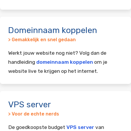
Domeinnaam koppelen
> Gemakkelijk en snel gedaan
Werkt jouw website nog niet? Volg dan de
handleiding
domeinnaam koppelen
om je
website live te krijgen op het internet.
VPS server
> Voor de echte nerds
De goedkoopste budget
VPS server
van