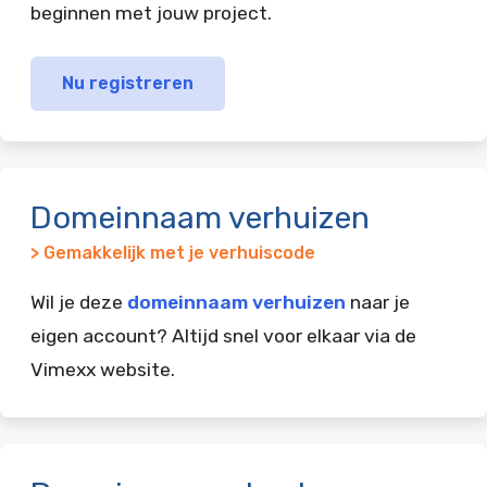
beginnen met jouw project.
Nu registreren
Domeinnaam verhuizen
> Gemakkelijk met je verhuiscode
Wil je deze
domeinnaam verhuizen
naar je
eigen account? Altijd snel voor elkaar via de
Vimexx website.