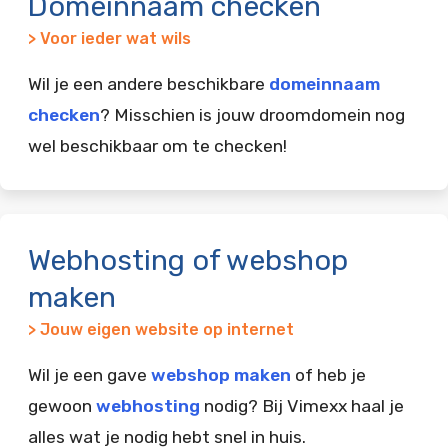
Domeinnaam checken
> Voor ieder wat wils
Wil je een andere beschikbare
domeinnaam
checken
? Misschien is jouw droomdomein nog
wel beschikbaar om te checken!
Webhosting of webshop
maken
> Jouw eigen website op internet
Wil je een gave
webshop maken
of heb je
gewoon
webhosting
nodig? Bij Vimexx haal je
alles wat je nodig hebt snel in huis.