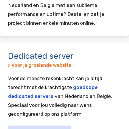
Nederland en Belgie met een sublieme
performance en uptime? Bestel en zet je
project binnen enkele minuten online.
Dedicated server
> Voor je groeiende website
Voor de meeste rekenkracht kan je altijd
terecht met de krachtigste
goedkope
dedicated servers
van Nederland en Belgie.
Speciaal voor jou volledig naar wens
geconfigureerd op ons platform.